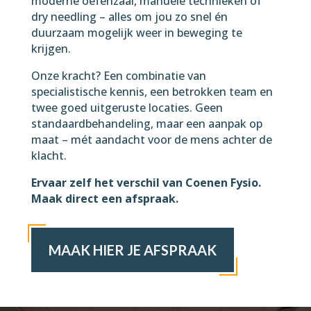
moderne oefenzaal, manuele technieken of
dry needling – alles om jou zo snel én
duurzaam mogelijk weer in beweging te
krijgen.
Onze kracht? Een combinatie van
specialistische kennis, een betrokken team en
twee goed uitgeruste locaties. Geen
standaardbehandeling, maar een aanpak op
maat – mét aandacht voor de mens achter de
klacht.
Ervaar zelf het verschil van Coenen Fysio.
Maak direct een afspraak.
MAAK HIER JE AFSPRAAK