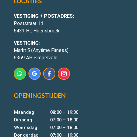
LOCATIES
VESTIGING + POSTADRES:
Poststraat 14
6431 HL Hoensbroek
VESTIGING:
Markt 5 (Anytime Fitness)
6369 AH Simpelveld
OPENINGSTIJDEN
Maandag
08:00 – 19:30
Dinsdag
07:00 – 18:00
Woensdag
07:00 – 18:00
Donderdag
07:00 – 19:30