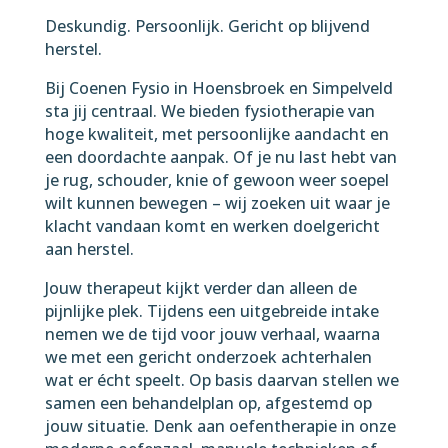
Deskundig. Persoonlijk. Gericht op blijvend
herstel.
Bij Coenen Fysio in Hoensbroek en Simpelveld
sta jij centraal. We bieden fysiotherapie van
hoge kwaliteit, met persoonlijke aandacht en
een doordachte aanpak. Of je nu last hebt van
je rug, schouder, knie of gewoon weer soepel
wilt kunnen bewegen – wij zoeken uit waar je
klacht vandaan komt en werken doelgericht
aan herstel.
Jouw therapeut kijkt verder dan alleen de
pijnlijke plek. Tijdens een uitgebreide intake
nemen we de tijd voor jouw verhaal, waarna
we met een gericht onderzoek achterhalen
wat er écht speelt. Op basis daarvan stellen we
samen een behandelplan op, afgestemd op
jouw situatie. Denk aan oefentherapie in onze