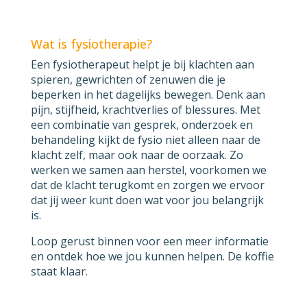
Wat is fysiotherapie?
Een fysiotherapeut helpt je bij klachten aan
spieren, gewrichten of zenuwen die je
beperken in het dagelijks bewegen. Denk aan
pijn, stijfheid, krachtverlies of blessures. Met
een combinatie van gesprek, onderzoek en
behandeling kijkt de fysio niet alleen naar de
klacht zelf, maar ook naar de oorzaak. Zo
werken we samen aan herstel, voorkomen we
dat de klacht terugkomt en zorgen we ervoor
dat jij weer kunt doen wat voor jou belangrijk
is.
Loop gerust binnen voor een meer informatie
en ontdek hoe we jou kunnen helpen. De koffie
staat klaar.