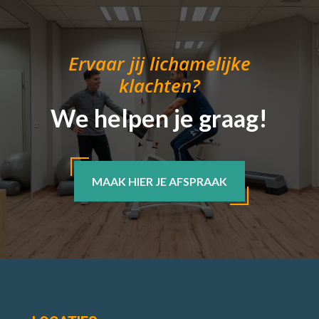
Ervaar jij lichamelijke
klachten?
We helpen je graag!
MAAK HIER JE AFSPRAAK