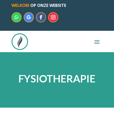
WELKOM
OP ONZE WEBSITE
FYSIOTHERAPIE