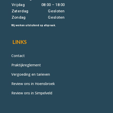
Vrijdag
08:00 – 18:00
Zaterdag
Gesloten
Zondag
Gesloten
Wij werken uitsluitend op afspraak.
LINKS
Contact
Praktijkreglement
Vergoeding en tarieven
Review ons in Hoensbroek
Review ons in Simpelveld