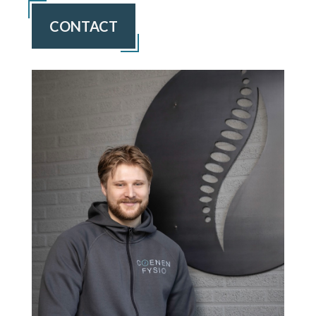
CONTACT