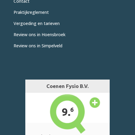
Contact
Praktijkreglement
Vergoeding en tarieven
Review ons in Hoensbroek
Review ons in Simpelveld