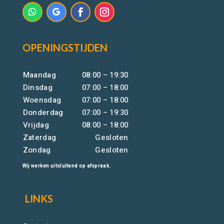
OPENINGSTIJDEN
Maandag
08:00 – 19:30
Dinsdag
07:00 – 18:00
Woensdag
07:00 – 18:00
Donderdag
07:00 – 19:30
Vrijdag
08:00 – 18:00
Zaterdag
Gesloten
Zondag
Gesloten
Wij werken uitsluitend op afspraak.
LINKS