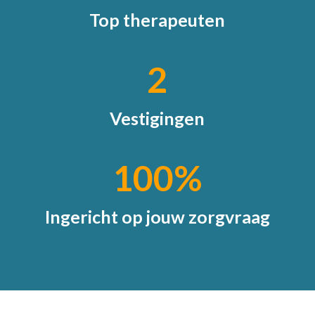
Top therapeuten
2
Vestigingen
100
%
Ingericht op jouw zorgvraag