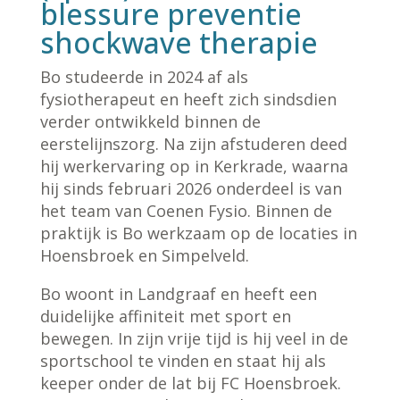
blessure preventie
shockwave therapie
Bo studeerde in 2024 af als
fysiotherapeut en heeft zich sindsdien
verder ontwikkeld binnen de
eerstelijnszorg. Na zijn afstuderen deed
hij werkervaring op in Kerkrade, waarna
hij sinds februari 2026 onderdeel is van
het team van Coenen Fysio. Binnen de
praktijk is Bo werkzaam op de locaties in
Hoensbroek en Simpelveld.
Bo woont in Landgraaf en heeft een
duidelijke affiniteit met sport en
bewegen. In zijn vrije tijd is hij veel in de
sportschool te vinden en staat hij als
keeper onder de lat bij FC Hoensbroek.