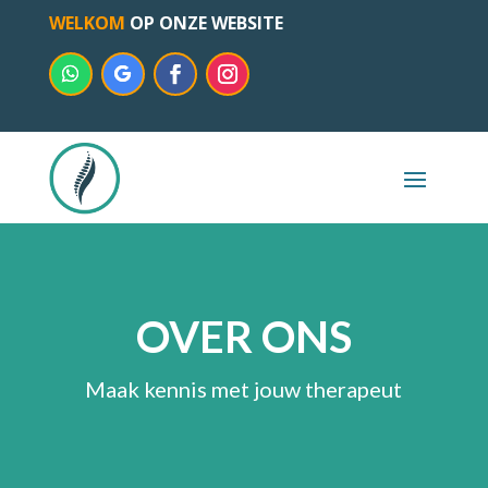
WELKOM
OP ONZE WEBSITE
OVER ONS
Maak kennis met jouw therapeut