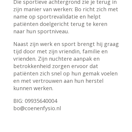
Die sportieve achtergrond zie je terug in
zijn manier van werken: Bo richt zich met
name op sportrevalidatie en helpt
patiënten doelgericht terug te keren
naar hun sportniveau.
Naast zijn werk en sport brengt hij graag
tijd door met zijn vriendin, familie en
vrienden. Zijn nuchtere aanpak en
betrokkenheid zorgen ervoor dat
patiënten zich snel op hun gemak voelen
en met vertrouwen aan hun herstel
kunnen werken.
BIG:
09935640004
bo@coenenfysio.nl