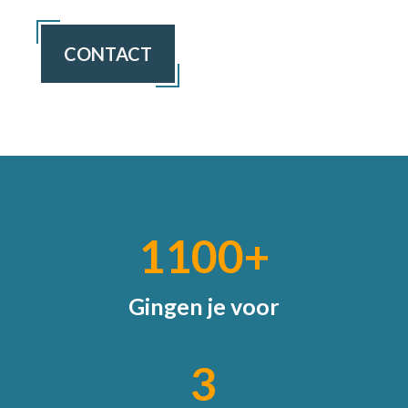
CONTACT
1100+
Gingen je voor
3