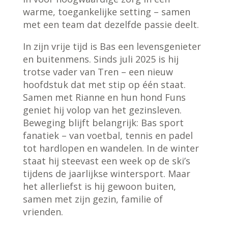
warme, toegankelijke setting – samen
met een team dat dezelfde passie deelt.
In zijn vrije tijd is Bas een levensgenieter
en buitenmens. Sinds juli 2025 is hij
trotse vader van Tren – een nieuw
hoofdstuk dat met stip op één staat.
Samen met Rianne en hun hond Funs
geniet hij volop van het gezinsleven.
Beweging blijft belangrijk: Bas sport
fanatiek – van voetbal, tennis en padel
tot hardlopen en wandelen. In de winter
staat hij steevast een week op de ski’s
tijdens de jaarlijkse wintersport. Maar
het allerliefst is hij gewoon buiten,
samen met zijn gezin, familie of
vrienden.