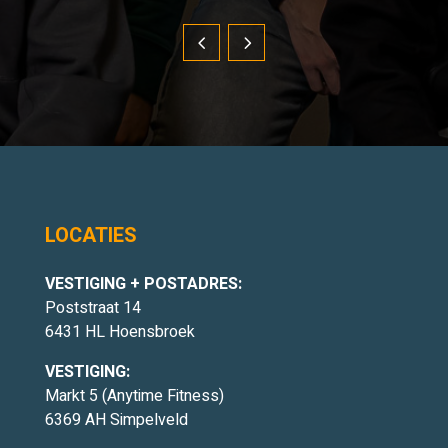
LOCATIES
VESTIGING + POSTADRES:
Poststraat 14
6431 HL Hoensbroek
VESTIGING:
Markt 5 (Anytime Fitness)
6369 AH Simpelveld