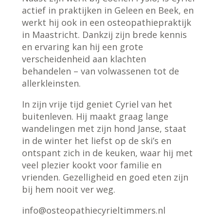
actief in praktijken in Geleen en Beek, en
werkt hij ook in een osteopathiepraktijk
in Maastricht. Dankzij zijn brede kennis
en ervaring kan hij een grote
verscheidenheid aan klachten
behandelen – van volwassenen tot de
allerkleinsten.
In zijn vrije tijd geniet Cyriel van het
buitenleven. Hij maakt graag lange
wandelingen met zijn hond Janse, staat
in de winter het liefst op de ski’s en
ontspant zich in de keuken, waar hij met
veel plezier kookt voor familie en
vrienden. Gezelligheid en goed eten zijn
bij hem nooit ver weg.
info@osteopathiecyrieltimmers.nl